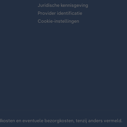
Juridische kennisgeving
Provider identificatie
Cookie-instellingen
dkosten
en eventuele bezorgkosten, tenzij anders vermeld.