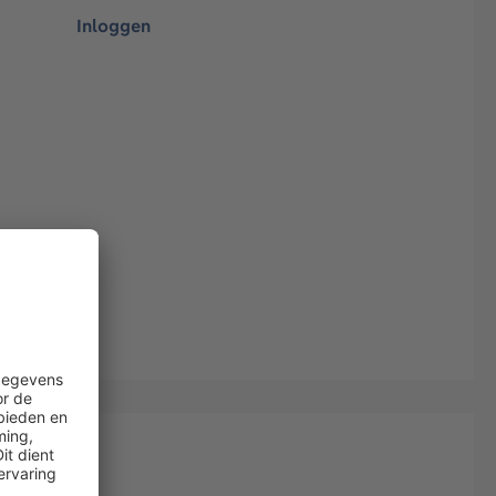
Inloggen