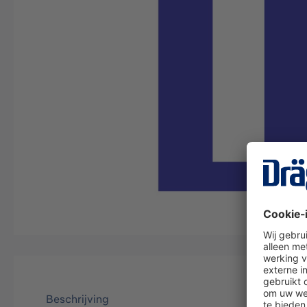
Beschrijving