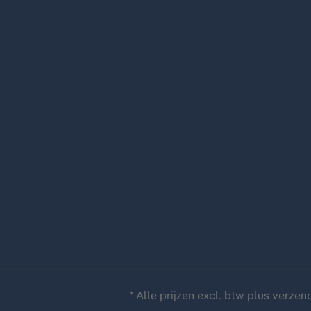
* Alle prijzen excl. btw plus
verzen