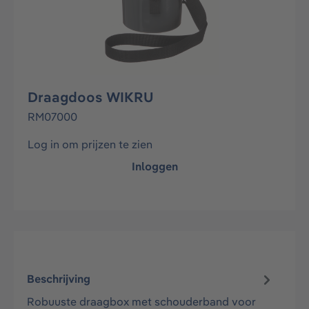
Draagdoos WIKRU
RM07000
Log in om prijzen te zien
Inloggen
Beschrijving
Robuuste draagbox met schouderband voor