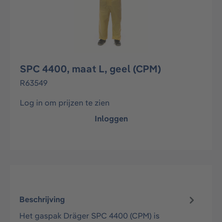
SPC 4400, maat L, geel (CPM)
R63549
Log in om prijzen te zien
Inloggen
Beschrijving
Het gaspak Dräger SPC 4400 (CPM) is