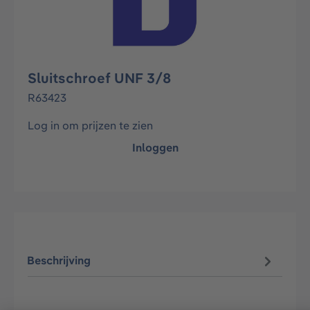
Sluitschroef UNF 3/8
R63423
Log in om prijzen te zien
Inloggen
Beschrijving