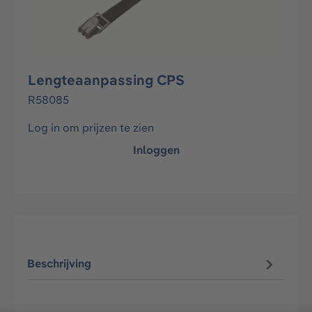
Lengteaanpassing CPS
R58085
Log in om prijzen te zien
Inloggen
Beschrijving