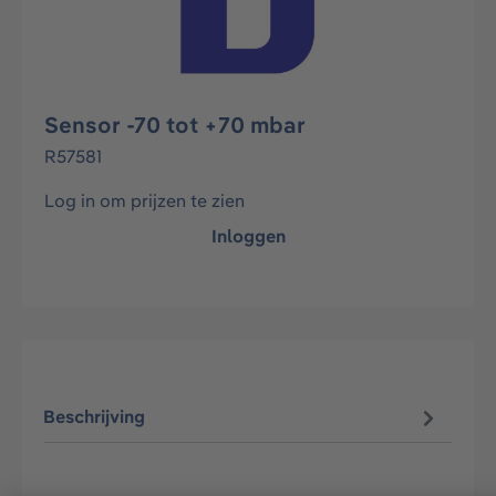
Sensor -70 tot +70 mbar
R57581
Log in om prijzen te zien
Inloggen
Beschrijving