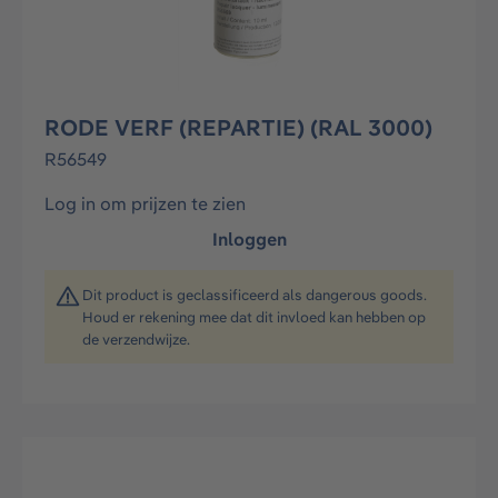
RODE VERF (REPARTIE) (RAL 3000)
R56549
Log in om prijzen te zien
Inloggen
Dit product is geclassificeerd als dangerous goods.
Houd er rekening mee dat dit invloed kan hebben op
de verzendwijze.