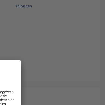
Inloggen