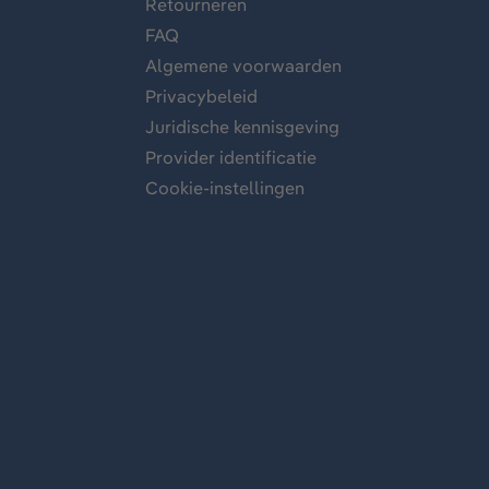
Retourneren
FAQ
Algemene voorwaarden
Privacybeleid
Juridische kennisgeving
Provider identificatie
Cookie-instellingen