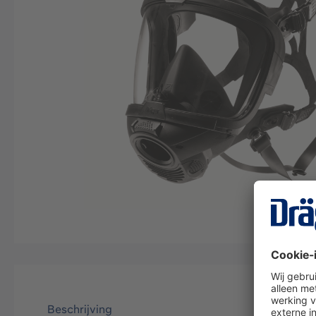
Beschrijving