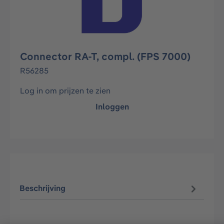
Connector RA-T, compl. (FPS 7000)
R56285
Log in om prijzen te zien
Inloggen
Beschrijving