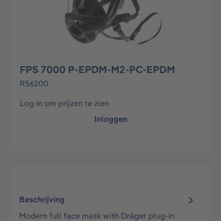
FPS 7000 P-EPDM-M2-PC-EPDM
R56200
Log in om prijzen te zien
Inloggen
Beschrijving
Modern full face mask with Dräger plug-in