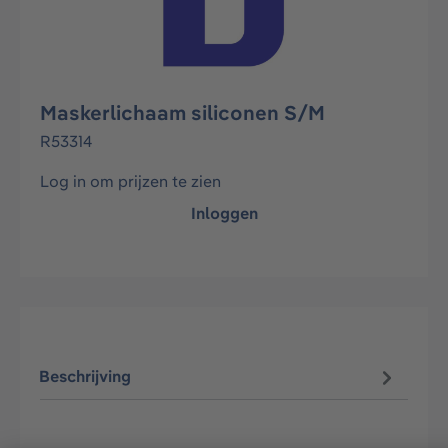
Maskerlichaam siliconen S/M
R53314
Log in om prijzen te zien
Inloggen
Beschrijving