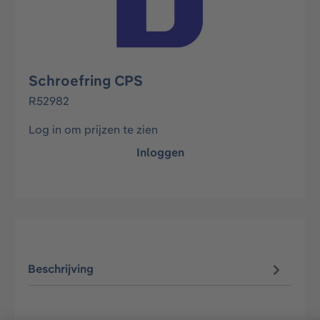
Schroefring CPS
R52982
Log in om prijzen te zien
Inloggen
Beschrijving