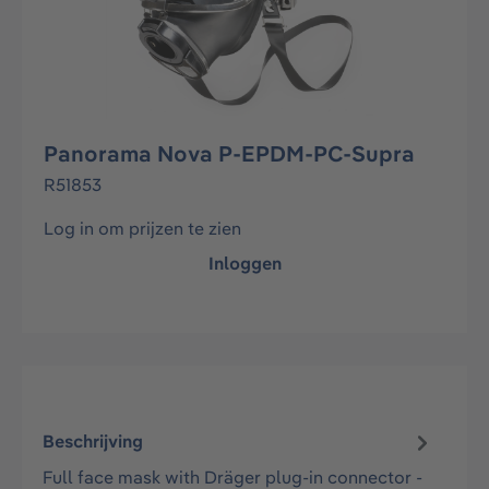
Panorama Nova P-EPDM-PC-Supra
R51853
Log in om prijzen te zien
Inloggen
Beschrijving
Full face mask with Dräger plug-in connector -