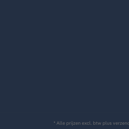
* Alle prijzen excl. btw plus
verzen