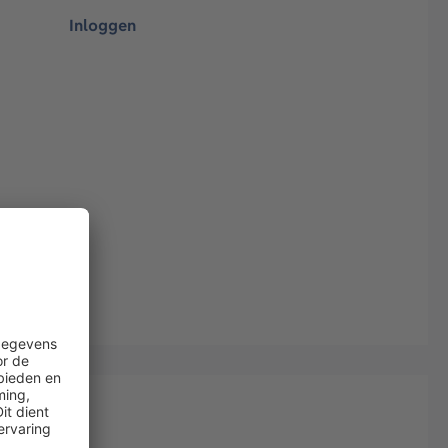
Inloggen