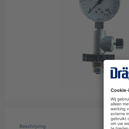
Beschrijving