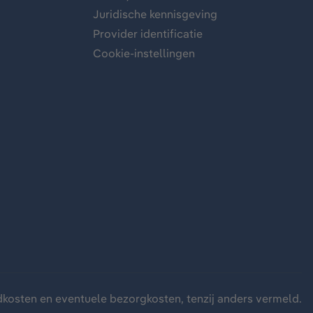
Juridische kennisgeving
Provider identificatie
Cookie-instellingen
dkosten
en eventuele bezorgkosten, tenzij anders vermeld.