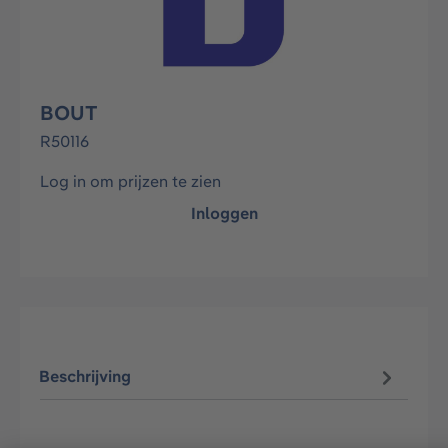
BOUT
R50116
Log in om prijzen te zien
Inloggen
Beschrijving