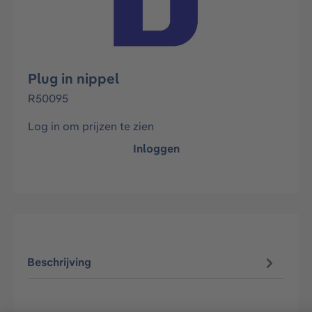
Plug in nippel
R50095
Log in om prijzen te zien
Inloggen
Beschrijving