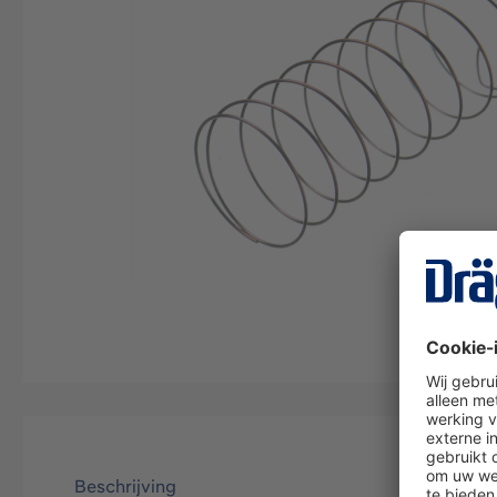
Beschrijving