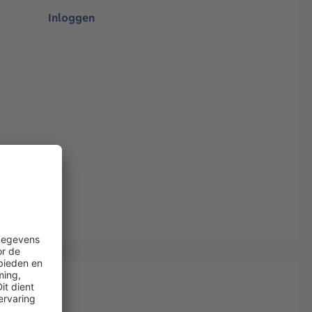
Inloggen