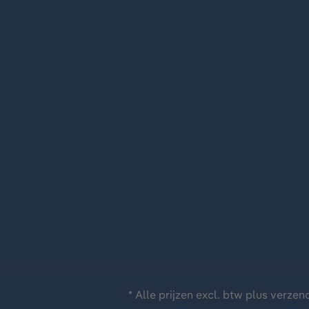
* Alle prijzen excl. btw plus
verzen