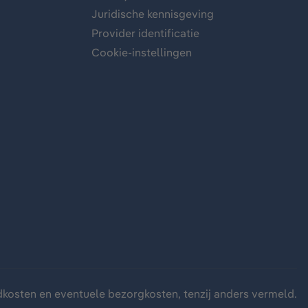
Juridische kennisgeving
Provider identificatie
Cookie-instellingen
dkosten
en eventuele bezorgkosten, tenzij anders vermeld.