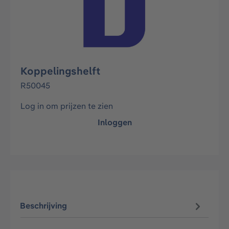
Koppelingshelft
R50045
Log in om prijzen te zien
Inloggen
Beschrijving