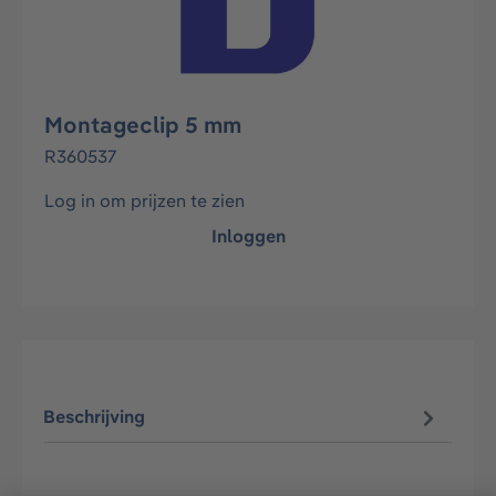
Montageclip 5 mm
R360537
Log in om prijzen te zien
Inloggen
Beschrijving