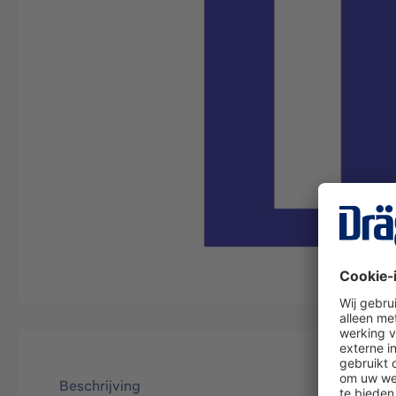
Beschrijving