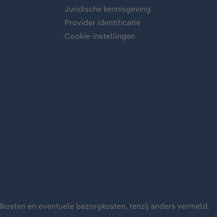
Juridische kennisgeving
Provider identificatie
Cookie-instellingen
dkosten
en eventuele bezorgkosten, tenzij anders vermeld.