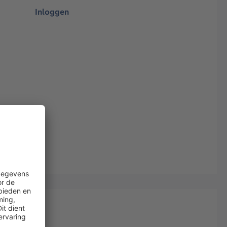
Inloggen