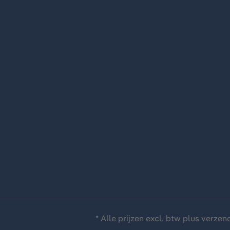
* Alle prijzen excl. btw plus
verzen