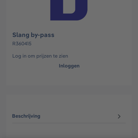
Slang by-pass
R360415
Log in om prijzen te zien
Inloggen
Beschrijving