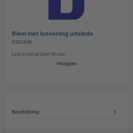
Riem met lusvormig uiteinde
R360348
Log in om prijzen te zien
Inloggen
Beschrijving