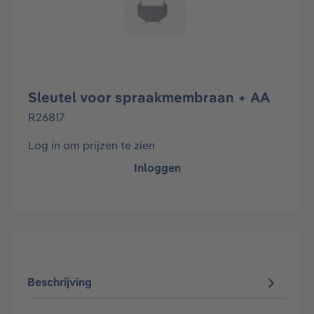
Sleutel voor spraakmembraan + AA
R26817
Log in om prijzen te zien
Inloggen
Beschrijving