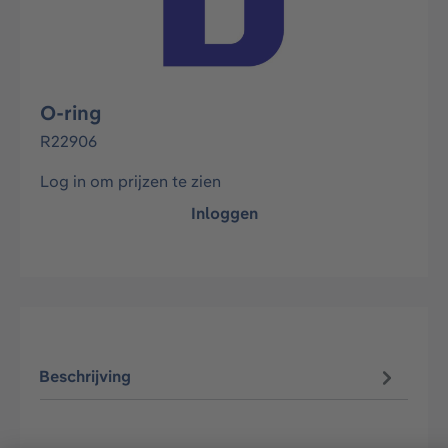
O-ring
R22906
Log in om prijzen te zien
Inloggen
Beschrijving