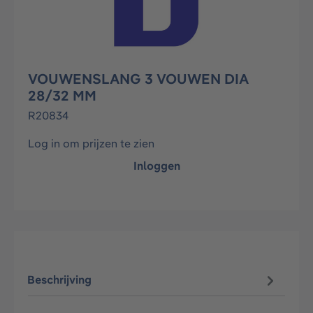
VOUWENSLANG 3 VOUWEN DIA
28/32 MM
R20834
Log in om prijzen te zien
Inloggen
Beschrijving