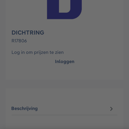
DICHTRING
R17806
Log in om prijzen te zien
Inloggen
Beschrijving