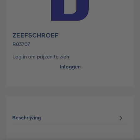
ZEEFSCHROEF
R03707
Log in om prijzen te zien
Inloggen
Beschrijving