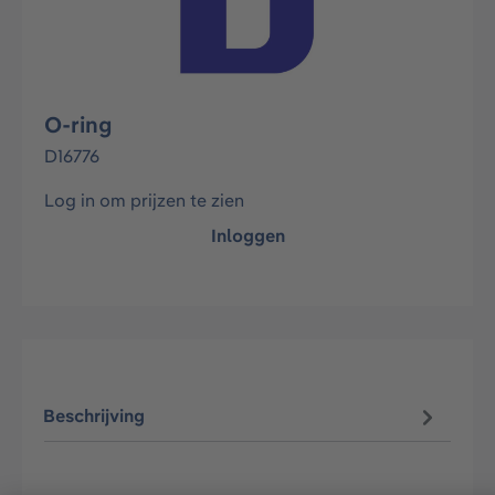
O-ring
D16776
Log in om prijzen te zien
Inloggen
Beschrijving