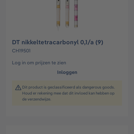
DT nikkeltetracarbonyl 0,1/a (9)
CH19501
Log in om prijzen te zien
Inloggen
Dit product is geclassificeerd als dangerous goods.
Houd er rekening mee dat dit invloed kan hebben op
de verzendwijze.