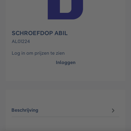
SCHROEFDOP ABIL
AL01224
Log in om prijzen te zien
Inloggen
Beschrijving