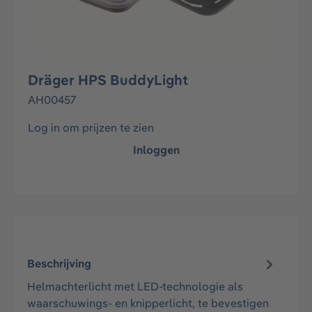
Dräger HPS BuddyLight
AH00457
Log in om prijzen te zien
Inloggen
Beschrijving
Helmachterlicht met LED-technologie als
waarschuwings- en knipperlicht, te bevestigen