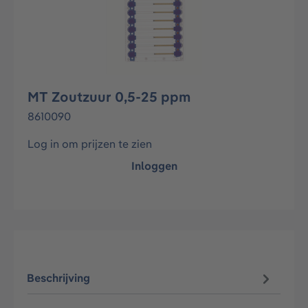
MT Zoutzuur 0,5-25 ppm
8610090
Log in om prijzen te zien
Inloggen
Beschrijving