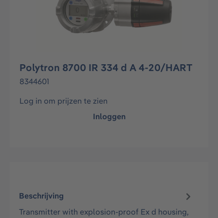
Polytron 8700 IR 334 d A 4-20/HART
8344601
Log in om prijzen te zien
Inloggen
Beschrijving
Transmitter with explosion-proof Ex d housing,