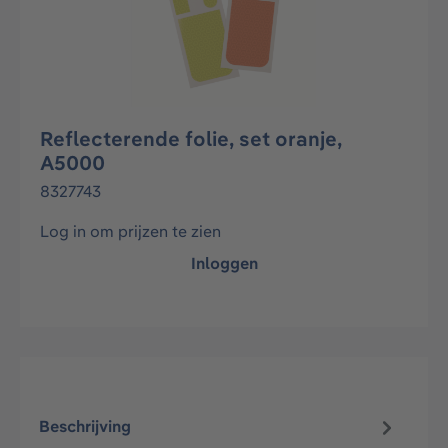
Reflecterende folie, set oranje,
A5000
8327743
Log in om prijzen te zien
Inloggen
Beschrijving