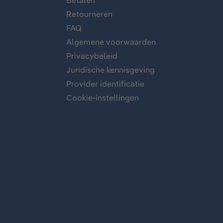
Betalen
Retourneren
FAQ
Algemene voorwaarden
Privacybeleid
Juridische kennisgeving
Provider identificatie
Cookie-instellingen