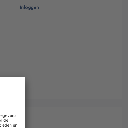
Inloggen