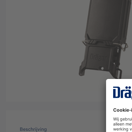
Beschrijving