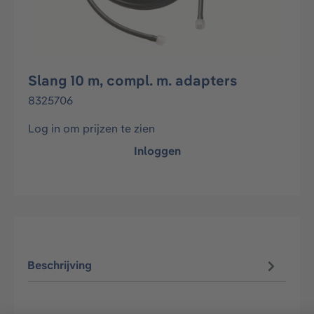
Slang 10 m, compl. m. adapters
8325706
Log in om prijzen te zien
Inloggen
Beschrijving