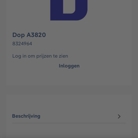
Dop A3820
8324964
Log in om prijzen te zien
Inloggen
Beschrijving