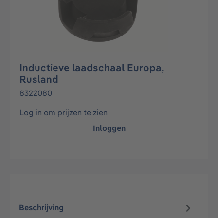
Inductieve laadschaal Europa,
Rusland
8322080
Log in om prijzen te zien
Inloggen
Beschrijving