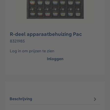
R-deel apparaatbehuizing Pac
8321985
Log in om prijzen te zien
Inloggen
Beschrijving