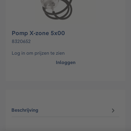
Pomp X-zone 5x00
8320652
Log in om prijzen te zien
Inloggen
Beschrijving