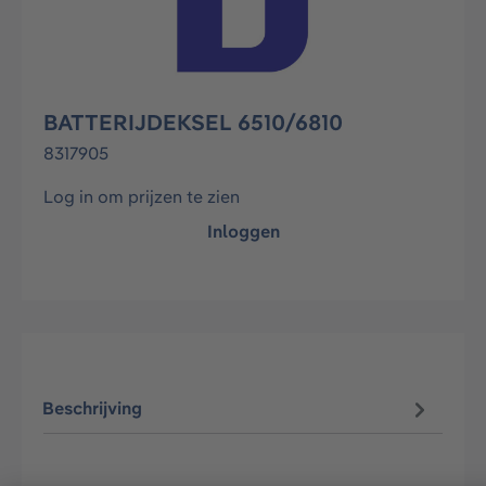
BATTERIJDEKSEL 6510/6810
8317905
Log in om prijzen te zien
Inloggen
Beschrijving