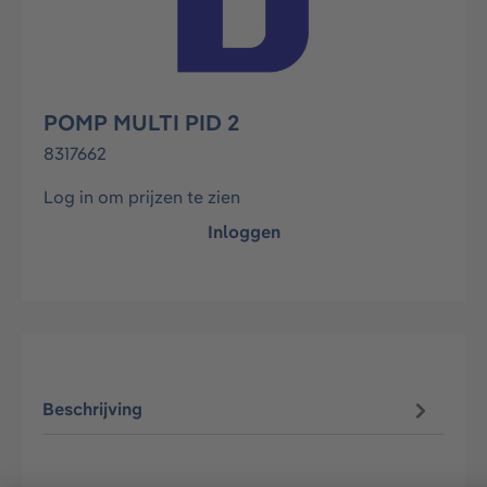
POMP MULTI PID 2
8317662
Log in om prijzen te zien
Inloggen
Beschrijving