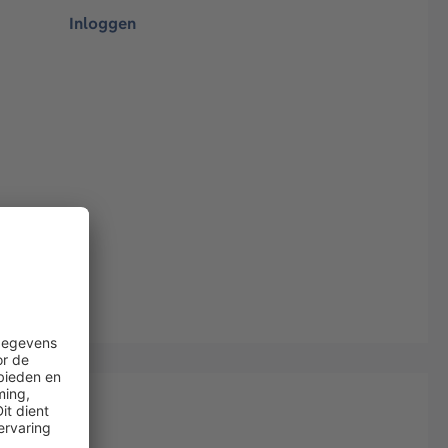
Inloggen