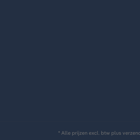
* Alle prijzen excl. btw plus
verzen