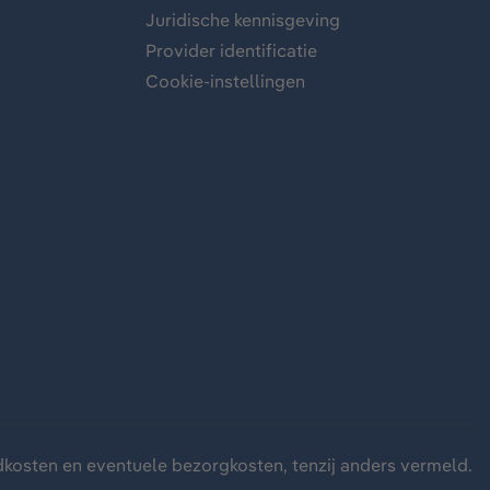
Juridische kennisgeving
Provider identificatie
Cookie-instellingen
dkosten
en eventuele bezorgkosten, tenzij anders vermeld.