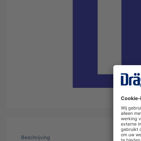
Beschrijving