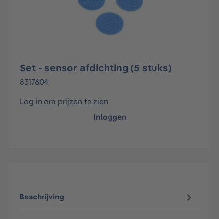
Set - sensor afdichting (5 stuks)
8317604
Log in om prijzen te zien
Inloggen
Beschrijving