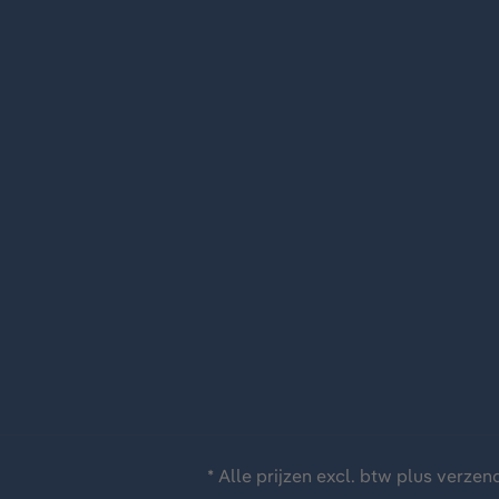
* Alle prijzen excl. btw plus
verzen