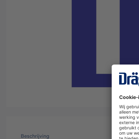
Beschrijving