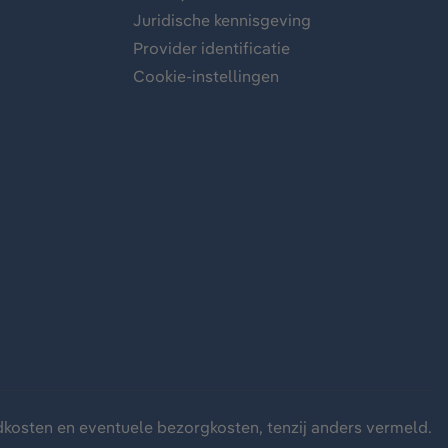
Juridische kennisgeving
Provider identificatie
Cookie-instellingen
dkosten
en eventuele bezorgkosten, tenzij anders vermeld.