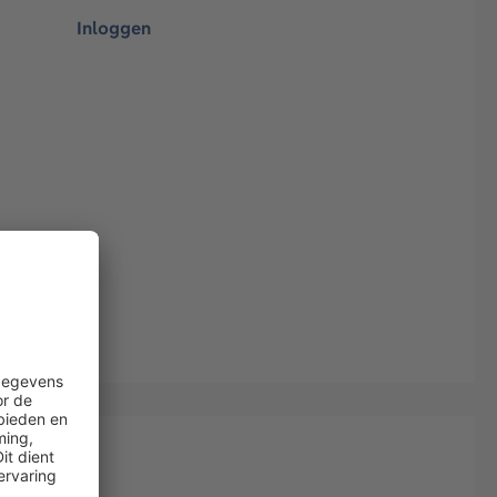
Inloggen