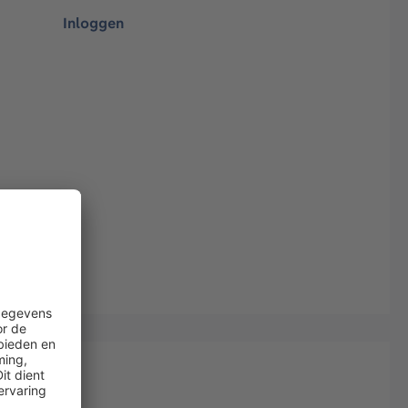
Inloggen