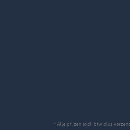
* Alle prijzen excl. btw plus
verzen