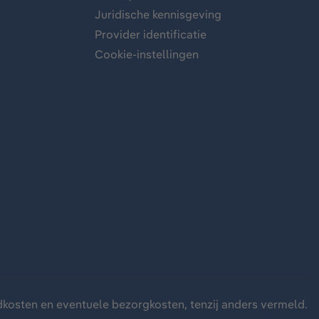
Juridische kennisgeving
Provider identificatie
Cookie-instellingen
dkosten
en eventuele bezorgkosten, tenzij anders vermeld.