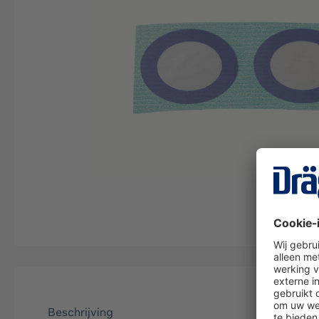
Beschrijving