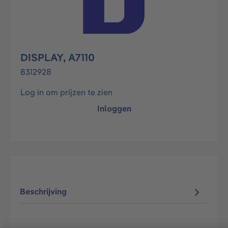
DISPLAY, A7110
8312928
Log in om prijzen te zien
Inloggen
Beschrijving