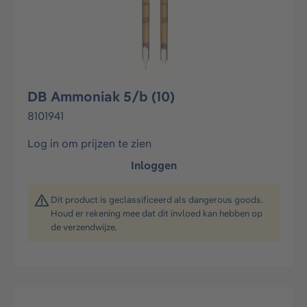
DB Ammoniak 5/b (10)
8101941
Log in om prijzen te zien
Inloggen
Dit product is geclassificeerd als dangerous goods.
Houd er rekening mee dat dit invloed kan hebben op
de verzendwijze.