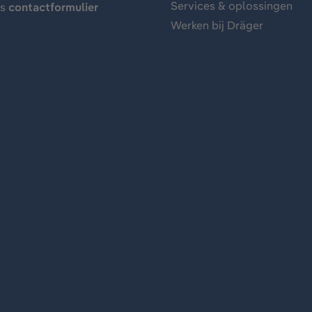
Services & oplossingen
ns
contactformulier
Werken bij Dräger