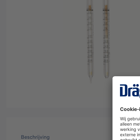
Beschrijving