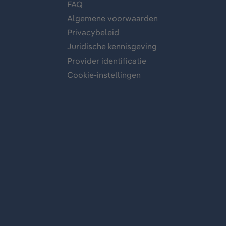
FAQ
Algemene voorwaarden
Privacybeleid
Juridische kennisgeving
Provider identificatie
Cookie-instellingen