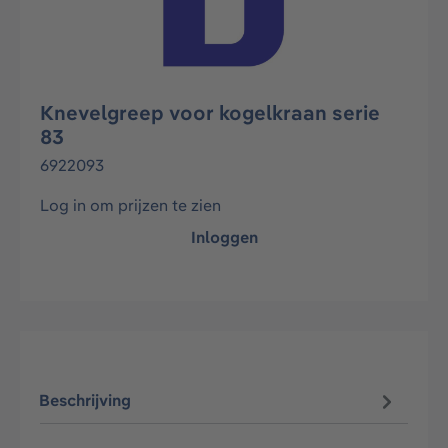
Knevelgreep voor kogelkraan serie
83
6922093
Log in om prijzen te zien
Inloggen
Beschrijving